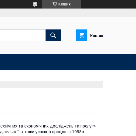
Кошик
Кошик
ехнічних та економічних досліджень та послуг»
дівельної техніки успішно працює з 1998р.