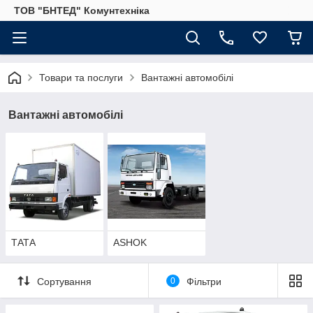
ТОВ "БНТЕД" Комунтехніка
Товари та послуги
Вантажні автомобілі
Вантажні автомобілі
ТАТА
ASHOK
Сортування
0
Фільтри