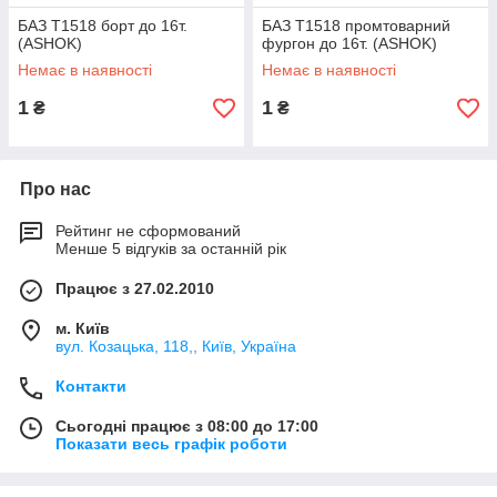
БАЗ Т1518 борт до 16т.
БАЗ Т1518 промтоварний
(ASHOK)
фургон до 16т. (ASHOK)
Немає в наявності
Немає в наявності
1
1
₴
₴
Про нас
Рейтинг не сформований
Менше 5 відгуків за останній рік
Працює з 27.02.2010
м. Київ
вул. Козацька, 118,, Київ, Україна
Контакти
Сьогодні працює з 08:00 до 17:00
Показати весь графік роботи