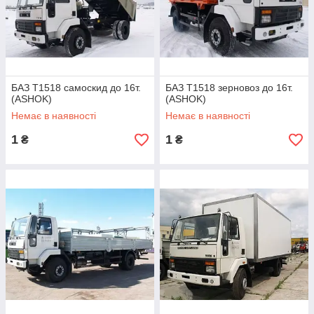
БАЗ Т1518 самоскид до 16т.
БАЗ Т1518 зерновоз до 16т.
(ASHOK)
(ASHOK)
Немає в наявності
Немає в наявності
1
1
₴
₴