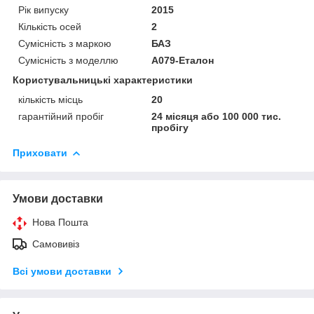
Рік випуску
2015
Кількість осей
2
Сумісність з маркою
БАЗ
Сумісність з моделлю
А079-Еталон
Користувальницькі характеристики
кількість місць
20
гарантійний пробіг
24 місяця або 100 000 тис.
пробігу
Приховати
Умови доставки
Нова Пошта
Самовивіз
Всі умови доставки