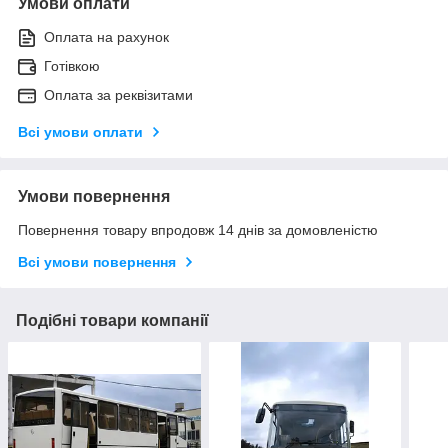
Умови оплати
Оплата на рахунок
Готівкою
Оплата за реквізитами
Всі умови оплати
Умови повернення
Повернення товару впродовж 14 днів за домовленістю
Всі умови повернення
Подібні товари компанії