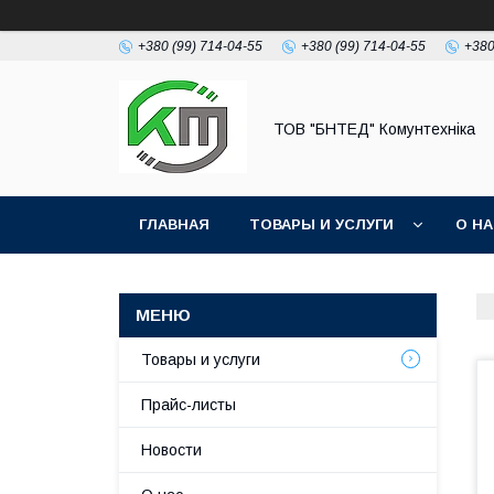
+380 (99) 714-04-55
+380 (99) 714-04-55
+380
ТОВ "БНТЕД" Комунтехніка
ГЛАВНАЯ
ТОВАРЫ И УСЛУГИ
О Н
Товары и услуги
Прайс-листы
Новости