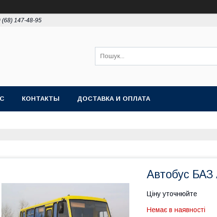
 (68) 147-48-95
АС
КОНТАКТЫ
ДОСТАВКА И ОПЛАТА
Автобус БАЗ 
Ціну уточнюйте
Немає в наявності