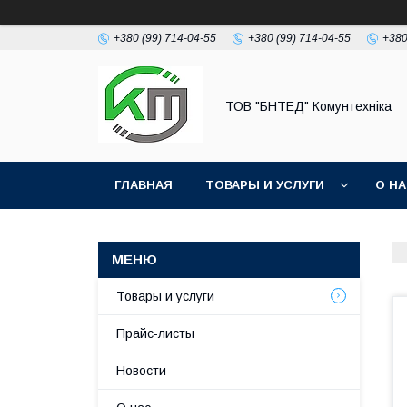
+380 (99) 714-04-55
+380 (99) 714-04-55
+380
ТОВ "БНТЕД" Комунтехніка
ГЛАВНАЯ
ТОВАРЫ И УСЛУГИ
О Н
Товары и услуги
Прайс-листы
Новости