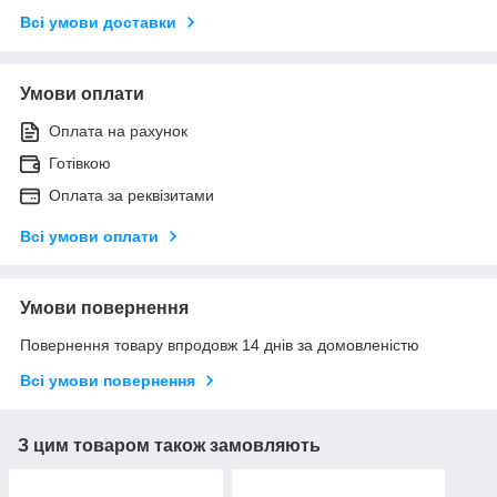
Всі умови доставки
Умови оплати
Оплата на рахунок
Готівкою
Оплата за реквізитами
Всі умови оплати
Умови повернення
Повернення товару впродовж 14 днів за домовленістю
Всі умови повернення
З цим товаром також замовляють