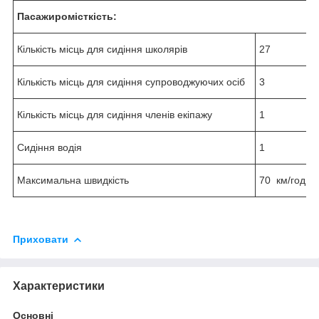
Пасажиромісткість:
Кількість місць для сидіння школярів
27
Кількість місць для сидіння супроводжуючих осіб
3
Кількість місць для сидіння членів екіпажу
1
Сидіння водія
1
Максимальна швидкість
70 км/год
Приховати
Характеристики
Основні