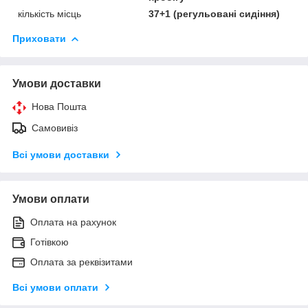
кількість місць
37+1 (регульовані сидіння)
Приховати
Умови доставки
Нова Пошта
Самовивіз
Всі умови доставки
Умови оплати
Оплата на рахунок
Готівкою
Оплата за реквізитами
Всі умови оплати