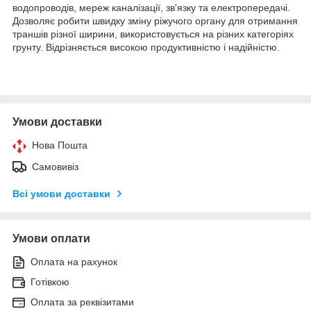
водопроводів, мереж каналізації, зв'язку та електропередачі.
Дозволяє робити швидку зміну ріжучого органу для отримання
траншів різної ширини, використовується на різних категоріях
грунту. Відрізняється високою продуктивністю і надійністю.
Умови доставки
Нова Пошта
Самовивіз
Всі умови доставки
Умови оплати
Оплата на рахунок
Готівкою
Оплата за реквізитами