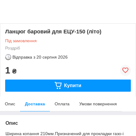
Ланцюг баровий для ЕЦУ-150 (літо)
Під замовлення
Роздріб
Відправка з
20 серпня 2026
1
₴
Купити
Опис
Доставка
Оплата
Умови повернення
Опис
Ширина копання 210мм.Призначений для прокладки газо-і