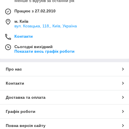
Менше 5 відгуків за останній рік
Працює з 27.02.2010
м. Київ
вул. Козацька, 118,, Київ, Україна
Контакти
Сьогодні вихідний
Показати весь графік роботи
Про нас
Контакти
Доставка та оплата
Графік роботи
Повна версія сайту