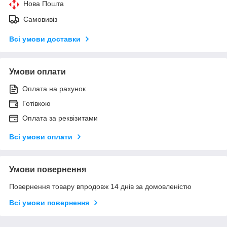
Нова Пошта
Самовивіз
Всі умови доставки
Умови оплати
Оплата на рахунок
Готівкою
Оплата за реквізитами
Всі умови оплати
Умови повернення
Повернення товару впродовж 14 днів за домовленістю
Всі умови повернення