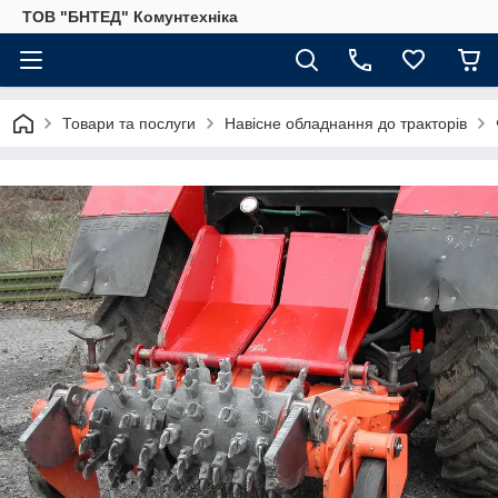
ТОВ "БНТЕД" Комунтехніка
Товари та послуги
Навісне обладнання до тракторів