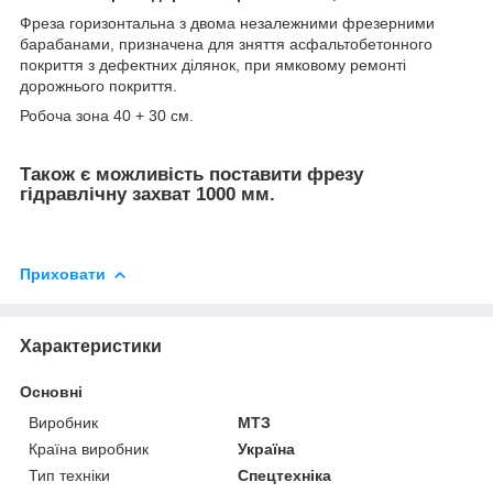
Фреза горизонтальна з двома незалежними фрезерними
барабанами, призначена для зняття асфальтобетонного
покриття з дефектних ділянок, при ямковому ремонті
дорожнього покриття.
Робоча зона 40 + 30 см.
Також є можливість поставити фрезу
гідравлічну захват 1000 мм.
Приховати
Характеристики
Основні
Виробник
МТЗ
Країна виробник
Україна
Тип техніки
Спецтехніка