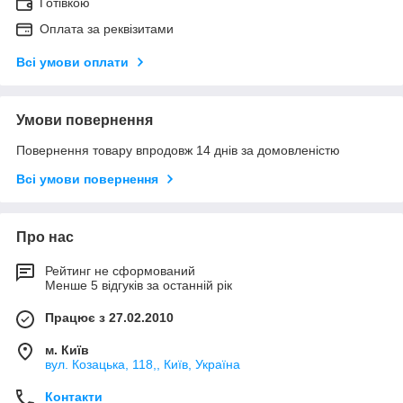
Готівкою
Оплата за реквізитами
Всі умови оплати
Умови повернення
Повернення товару впродовж 14 днів за домовленістю
Всі умови повернення
Про нас
Рейтинг не сформований
Менше 5 відгуків за останній рік
Працює з 27.02.2010
м. Київ
вул. Козацька, 118,, Київ, Україна
Контакти