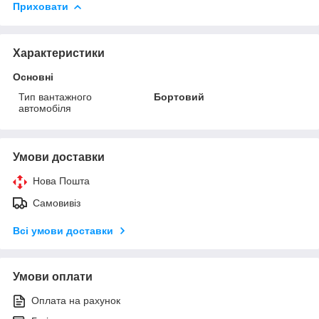
Приховати
Характеристики
Основні
Тип вантажного
Бортовий
автомобіля
Умови доставки
Нова Пошта
Самовивіз
Всі умови доставки
Умови оплати
Оплата на рахунок