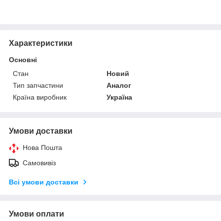
Характеристики
Основні
Стан
Новий
Тип запчастини
Аналог
Країна виробник
Україна
Умови доставки
Нова Пошта
Самовивіз
Всі умови доставки
Умови оплати