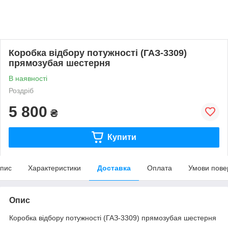
Коробка відбору потужності (ГАЗ-3309)
прямозубая шестерня
В наявності
Роздріб
5 800
₴
Купити
пис
Характеристики
Доставка
Оплата
Умови пове
Опис
Коробка відбору потужності (ГАЗ-3309) прямозубая шестерня