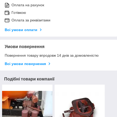
Оплата на рахунок
Готівкою
Оплата за реквізитами
Всі умови оплати
Умови повернення
Повернення товару впродовж 14 днів за домовленістю
Всі умови повернення
Подібні товари компанії