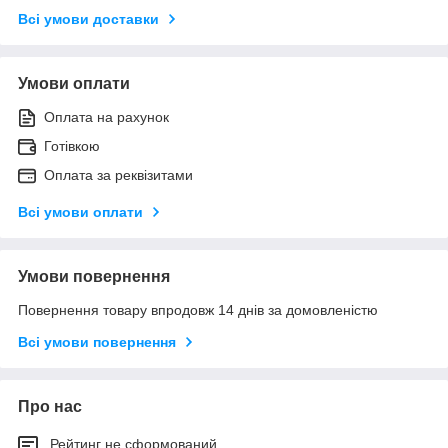
Всі умови доставки
Умови оплати
Оплата на рахунок
Готівкою
Оплата за реквізитами
Всі умови оплати
Умови повернення
Повернення товару впродовж 14 днів за домовленістю
Всі умови повернення
Про нас
Рейтинг не сформований