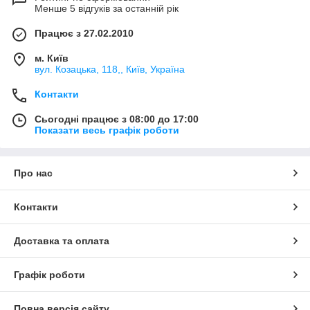
Менше 5 відгуків за останній рік
Працює з 27.02.2010
м. Київ
вул. Козацька, 118,, Київ, Україна
Контакти
Сьогодні працює з 08:00 до 17:00
Показати весь графік роботи
Про нас
Контакти
Доставка та оплата
Графік роботи
Повна версія сайту