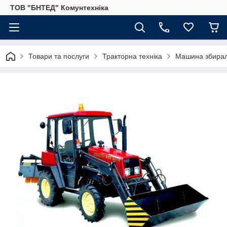
ТОВ "БНТЕД" Комунтехніка
Товари та послуги
Тракторна техніка
Машина збирал