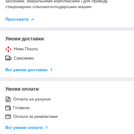
засобами, збиральними комплексами і для приводу
стаціонарних сільськогосподарських машин.
Приховати
Умови доставки
Нова Пошта
Самовивіз
Всі умови доставки
Умови оплати
Оплата на рахунок
Готівкою
Оплата за реквізитами
Всі умови оплати