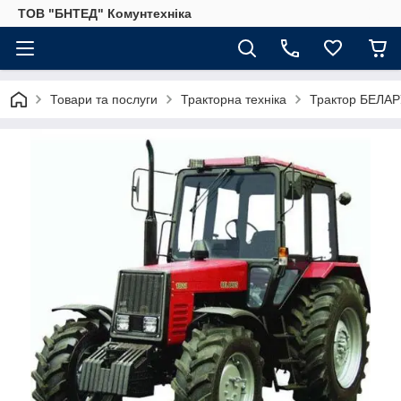
ТОВ "БНТЕД" Комунтехніка
Товари та послуги
Тракторна техніка
Трактор БЕЛАРУ