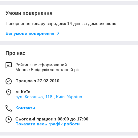
Умови повернення
Повернення товару впродовж 14 днів за домовленістю
Всі умови повернення
Про нас
Рейтинг не сформований
Менше 5 відгуків за останній рік
Працює з 27.02.2010
м. Київ
вул. Козацька, 118,, Київ, Україна
Контакти
Сьогодні працює з 08:00 до 17:00
Показати весь графік роботи